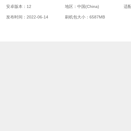
安卓版本：12
地区：中国(China)
适
发布时间：2022-06-14
刷机包大小：6587MB