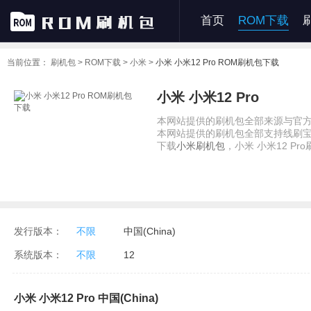
首页
ROM下载
当前位置：
刷机包 >
ROM下载 >
小米 >
小米 小米12 Pro ROM刷机包下载
小米 小米12 Pro
本网站提供的刷机包全部来源与官方
本网站提供的刷机包全部支持线刷
下载
小米刷机包
，小米 小米12 Pro刷
发行版本：
不限
中国(China)
系统版本：
不限
12
小米 小米12 Pro 中国(China)