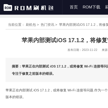
首页
ROM下载
当前位置：
刷机包 >
热门资讯 >
苹果内部测试iOS 17.1.2，将修
苹果内部测试iOS 17.1.2，将修
发布日期：2023-11-22
来源
摘要：苹果正在内部测试 iOS 17.1.2，或将修复 Wi-Fi
专注于修复之前版本的错误。
苹果正在内部测试 iOS 17.1.2，或将修复 Wi-Fi 连接等问
版本的错误。