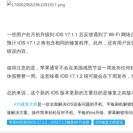
一些用户在月初升级到 iOS 17.1.1 后反馈遇到了 Wi-Fi 网
预计 iOS 17.1.2 将包含相同的修复程序。此外，还有用户反馈在
错误内容。
值得注意的是，苹果通常不会在美国感恩节这一周发布任何
休假整整一周。这意味着 iOS 17.1.2 很可能会在下周发布，类似于
总的来说，这个新的 iOS 版本更新的主要目的是修复之前
是一款全面解决iOS设备问题的手机、平板刷机解锁软件
iOS修复大师
速解决方案。操作简单轻松应对手机、平板的ios升级、屏幕解锁等
苹果内部测试iOS 17.1.2，iOS17.1.2修复Wi-Fi连接
iOS修复大师资讯