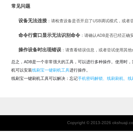
常见问题
设备无法连接
：请检查设备是否开启了USB调试模式，或者尝
命令行窗口显示无法识别命令
：请确认ADB是否已经正确
操作设备时出现错误
：请查看错误信息，或者尝试使用其他
总之，ADB是一个非常强大的工具，可以进行多种操作。使用时
机可以安装
线刷宝一键刷机工具
进行操作。
线刷宝一键刷机工具可以解决：
忘记
手机密码解锁、线刷刷机、线
Copyright © 2013-2026
okshuaji.c