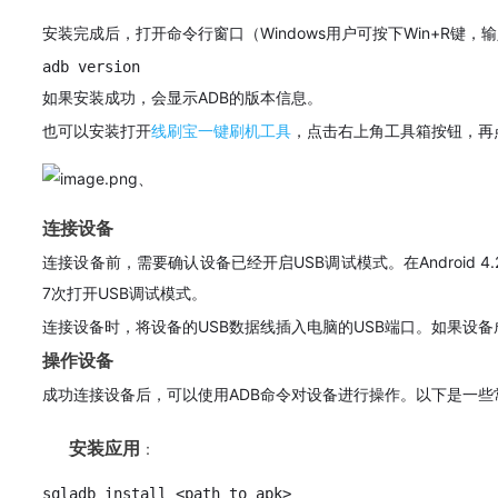
安装完成后，打开命令行窗口（Windows用户可按下Win+R键
adb version
如果安装成功，会显示ADB的版本信息。
也可以安装打开
线刷宝一键刷机工具
，点击右上角工具箱按钮，再
、
连接设备
连接设备前，需要确认设备已经开启USB调试模式。在Android 4.
7次打开USB调试模式。
连接设备时，将设备的USB数据线插入电脑的USB端口。如果设
操作设备
成功连接设备后，可以使用ADB命令对设备进行操作。以下是一些
安装应用
：
sqladb install <path_to_apk>