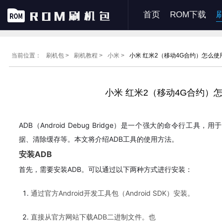
首页
ROM下载
当前位置：
刷机包 >
刷机教程 >
小米 >
小米 红米2（移动4G合约）怎么使
小米 红米2（移动4G合约）
ADB（Android Debug Bridge）是一个强大的命令行工
据、清除缓存等。本文将介绍ADB工具的使用方法。
安装ADB
首先，需要安装ADB。可以通过以下两种方式进行安装：
通过官方Android开发工具包（Android SDK）安装。
直接从官方网站下载ADB二进制文件。也