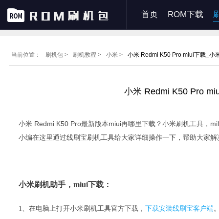
首页
ROM下载
当前位置：
刷机包 >
刷机教程 >
小米 >
小米 Redmi K50 Pro miui下
小米 Redmi K50 Pr
小米 Redmi K50 Pro最新版本miui再哪里下载？小米刷机工具，m
小编在这里通过线刷宝刷机工具给大家详细操作一下，帮助大家解决Xi
小米刷机助手，miui下载：
1、
在电脑上打开小米刷机工具官方下载，
下载安装线刷宝客户端