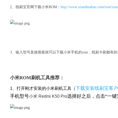
2、线刷宝官网下载小米ROM：
http://www.xianshuabao.com/rom/xia
3、输入型号直接搜索就可以下载小米手机的rom，线刷卡刷都有的
小米ROM刷机工具推荐：
下载安装线刷宝客
1、打开刚才安装的小米刷机工具（
手机型号
选择好之后，点击“一键
小米 Redmi K50 Pro