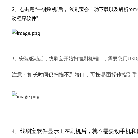
2、点击完 “一键刷机”后，
线刷宝会自动下载以及解析ro
动程序软件”
。
3、安装驱动后，线刷宝开始扫描刷机端口，需要您用US
注意：如长时间仍扫描不到端口，可按界面操作指引手
4、线刷宝软件显示正在刷机后，就不需要动手机和数