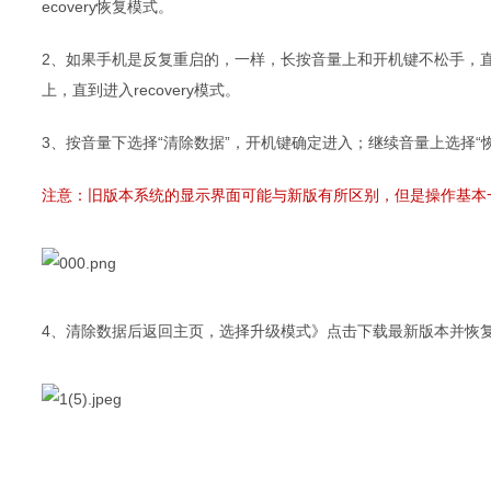
ecovery恢复模式。
2、如果手机是反复重启的，一样，长按音量上和开机键不松手，直
上，直到进入recovery模式。
3、按音量下选择“清除数据”，开机键确定进入；继续音量上选择“恢
注意：旧版本系统的显示界面可能与新版有所区别，但是操作基本
4、清除数据后返回主页，选择升级模式》点击下载最新版本并恢复；