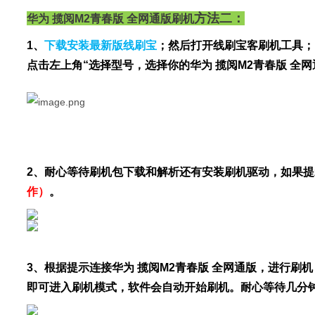
方法二：
华为 揽阅M2青春版 全网通版
刷机
1、
下载安装最新版线刷宝
；然后打开线刷宝客刷机工具；
点击左上角“选择型号，选择你的华为 揽阅M2青春版 全
2、耐心等待刷机包下载和解析还有安装刷机驱动，如果
作）
。
3、根据提示连接华为 揽阅M2青春版 全网通版，进行
即可进入刷机模式，软件会自动开始刷机。耐心等待几分