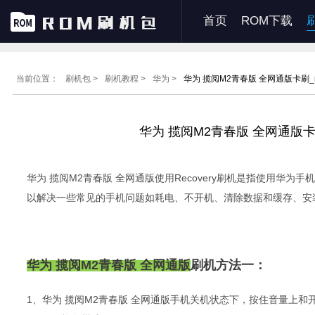
首页
ROM下载
当前位置：
刷机包 >
刷机教程 >
华为 >
华为 揽阅M2青春版 全网通版卡刷_r
华为 揽阅M2青春版 全网通版卡刷
华为 揽阅M2青春版 全网通版使用Recovery刷机是指使用华
以解决一些常见的手机问题如耗电、不开机、清除数据和缓存、安装
华为 揽阅M2青春版 全网通版
刷机方法一：
1、华为 揽阅M2青春版 全网通版手机关机状态下，按住音量上和